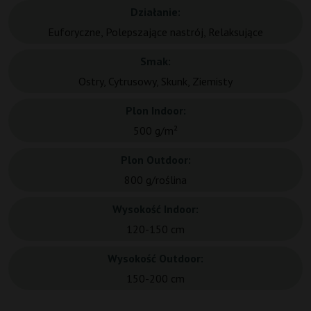
Działanie:
Euforyczne, Polepszające nastrój, Relaksujące
Smak:
Ostry, Cytrusowy, Skunk, Ziemisty
Plon Indoor:
500 g/m²
Plon Outdoor:
800 g/roślina
Wysokość Indoor:
120-150 cm
Wysokość Outdoor:
150-200 cm