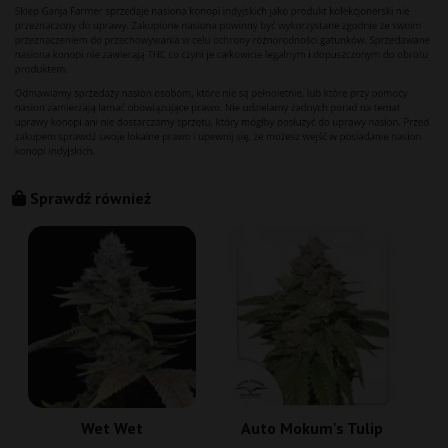
Sprawdź również
Wet Wet
Auto Mokum's Tulip