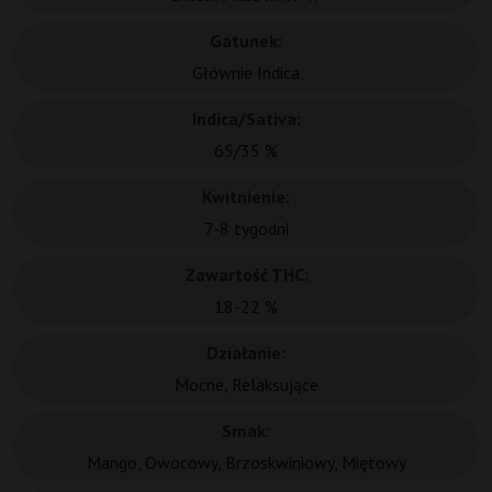
Gatunek:
Głównie Indica
Indica/Sativa:
65/35 %
Kwitnienie:
7-8 tygodni
Zawartość THC:
18-22 %
Działanie:
Mocne, Relaksujące
Smak:
Mango, Owocowy, Brzoskwiniowy, Miętowy