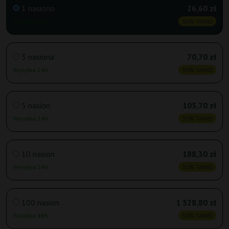
1 nasiono
26,60 zł
Wysyłka 24h
30% TANIEJ
3 nasiona
70,70 zł
Wysyłka 24h
30% TANIEJ
5 nasion
105,70 zł
Wysyłka 24h
30% TANIEJ
10 nasion
188,30 zł
Wysyłka 24h
30% TANIEJ
100 nasion
1 528,80 zł
Wysyłka 48h
30% TANIEJ