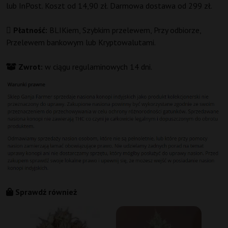
lub InPost. Koszt od 14,90 zł. Darmowa dostawa od 299 zł.
Płatność:
BLIKiem, Szybkim przelewem, Przy odbiorze,
Przelewem bankowym lub Kryptowalutami.
Zwrot:
w ciągu regulaminowych 14 dni.
Sprawdź również