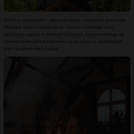
SOMA to pseudonim – jego prawdziwa tożsamość pozostaje
nieznana. Nazwa nawiązuje do bóstwa roślinnego oraz
rytualnego napoju w dawnych kulturach. Soma interesuje się
różnymi tradycjami duchowymi i uczestniczy w ceremoniach
oraz rytuałach wielu kultur.