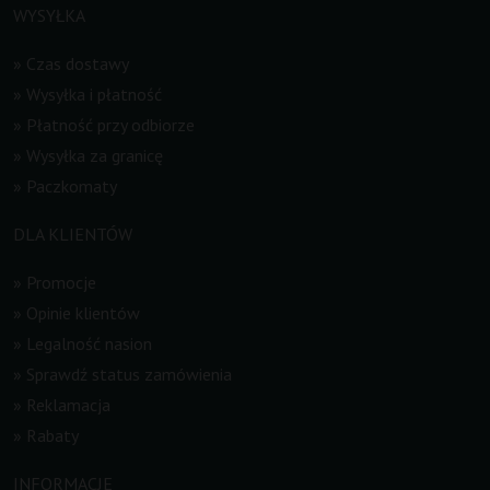
WYSYŁKA
»
Czas dostawy
»
Wysyłka i płatność
»
Płatność przy odbiorze
»
Wysyłka za granicę
»
Paczkomaty
DLA KLIENTÓW
»
Promocje
»
Opinie klientów
»
Legalność nasion
»
Sprawdź status zamówienia
»
Reklamacja
»
Rabaty
INFORMACJE