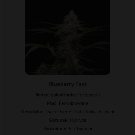
Blueberry Fast
Rodzaj zakwitania:
Fotoperiod
Płeć:
Feminizowane
Genetyka:
Thai x Purple Thai x Indica Afghani
Gatunek:
Hybryda
Kwitnienie:
6-7 tygodni