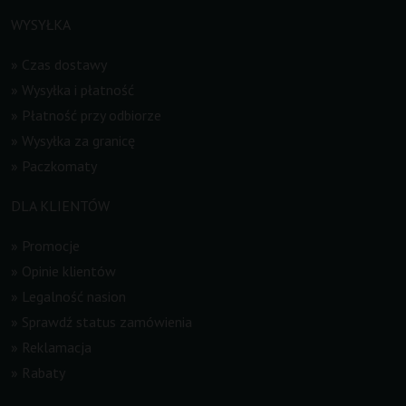
WYSYŁKA
»
Czas dostawy
»
Wysyłka i płatność
»
Płatność przy odbiorze
»
Wysyłka za granicę
»
Paczkomaty
DLA KLIENTÓW
»
Promocje
»
Opinie klientów
»
Legalność nasion
»
Sprawdź status zamówienia
»
Reklamacja
»
Rabaty