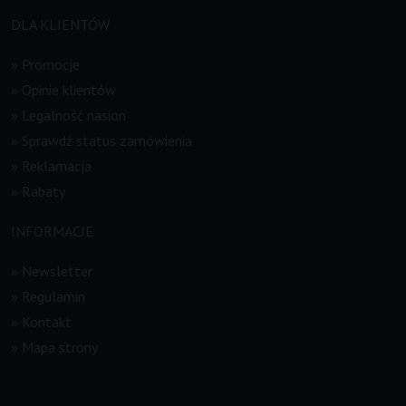
DLA KLIENTÓW
»
Promocje
»
Opinie klientów
»
Legalność nasion
»
Sprawdź status zamówienia
»
Reklamacja
»
Rabaty
INFORMACJE
»
Newsletter
»
Regulamin
»
Kontakt
»
Mapa strony