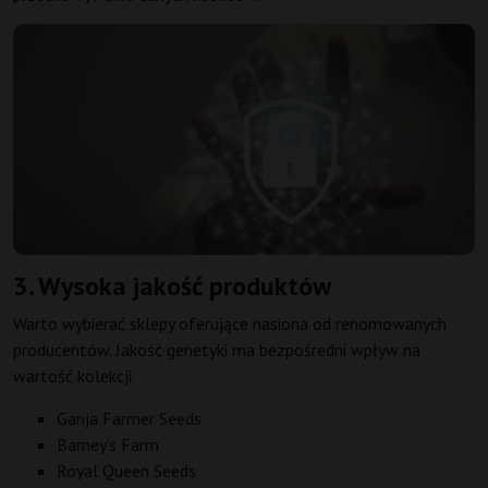
3. Wysoka jakość produktów
Warto wybierać sklepy oferujące nasiona od renomowanych
producentów. Jakość genetyki ma bezpośredni wpływ na
wartość kolekcji.
Ganja Farmer Seeds
Barney’s Farm
Royal Queen Seeds