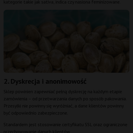
kategorie takie jak sativa, indica czy nasiona feminizowane.
2. Dyskrecja i anonimowość
Sklep powinien zapewniać pełną dyskrecję na każdym etapie
zamówienia – od przetwarzania danych po sposób pakowania.
Przesyłki nie powinny się wyróżniać, a dane klientów powinny
być odpowiednio zabezpieczone.
Standardem jest stosowanie certyfikatu SSL oraz ograniczone
przechowywanie danych klientów.