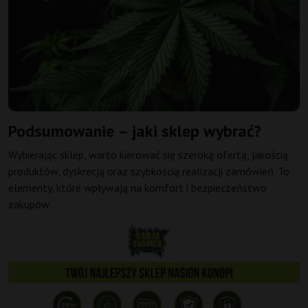
Podsumowanie – jaki sklep wybrać?
Wybierając sklep, warto kierować się szeroką ofertą, jakością
produktów, dyskrecją oraz szybkością realizacji zamówień. To
elementy, które wpływają na komfort i bezpieczeństwo
zakupów.