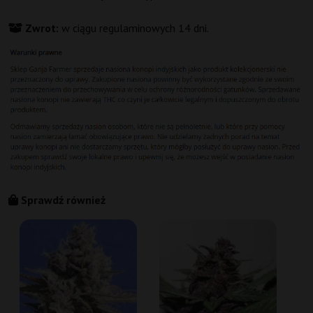
Zwrot:
w ciągu regulaminowych 14 dni.
Sprawdź również