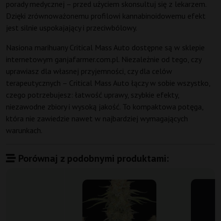
porady medycznej – przed użyciem skonsultuj się z lekarzem.
Dzięki zrównoważonemu profilowi kannabinoidowemu efekt
jest silnie uspokajający i przeciwbólowy.
Nasiona marihuany Critical Mass Auto dostępne są w sklepie
internetowym ganjafarmer.com.pl. Niezależnie od tego, czy
uprawiasz dla własnej przyjemności, czy dla celów
terapeutycznych – Critical Mass Auto łączy w sobie wszystko,
czego potrzebujesz: łatwość uprawy, szybkie efekty,
niezawodne zbiory i wysoką jakość. To kompaktowa potęga,
która nie zawiedzie nawet w najbardziej wymagających
warunkach.
Porównaj z podobnymi produktami: