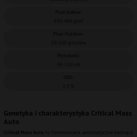
Plon Indoor:
350-400 g/m²
Plon Outdoor:
50-100 g/roślina
Wysokość:
90-110 cm
CBD:
2,9 %
Genetyka i charakterystyka Critical Mass
Auto
Critical Mass Auto
to feminizowana, automatycznie kwitnąca