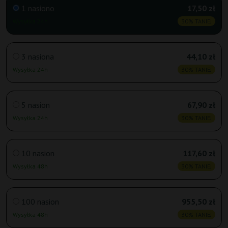
1 nasiono
17,50 zł
Wysyłka 24h
30% TANIEJ
3 nasiona
44,10 zł
Wysyłka 24h
30% TANIEJ
5 nasion
67,90 zł
Wysyłka 24h
30% TANIEJ
10 nasion
117,60 zł
Wysyłka 48h
30% TANIEJ
100 nasion
955,50 zł
Wysyłka 48h
30% TANIEJ