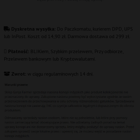
Dyskretna wysyłka:
Do Paczkomatu, kurierem DPD, UPS
lub InPost. Koszt od 14,90 zł. Darmowa dostawa od 299 zł.
Płatność:
BLIKiem, Szybkim przelewem, Przy odbiorze,
Przelewem bankowym lub Kryptowalutami.
Zwrot:
w ciągu regulaminowych 14 dni.