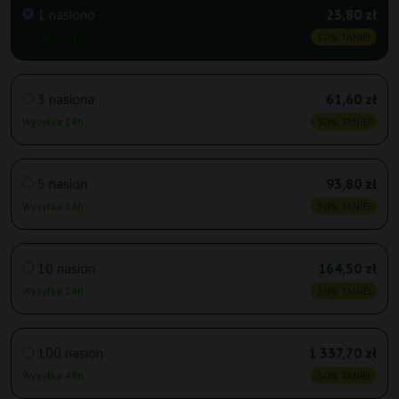
1 nasiono
23,80 zł
Wysyłka 24h
30% TANIEJ
3 nasiona
61,60 zł
Wysyłka 24h
30% TANIEJ
5 nasion
93,80 zł
Wysyłka 24h
30% TANIEJ
10 nasion
164,50 zł
Wysyłka 24h
30% TANIEJ
100 nasion
1 337,70 zł
Wysyłka 48h
30% TANIEJ