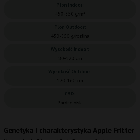
Plon Indoor:
450-550 g/m²
Plon Outdoor:
450-550 g/roślina
Wysokość Indoor:
80-120 cm
Wysokość Outdoor:
120-160 cm
CBD:
Bardzo niski
Genetyka i charakterystyka Apple Fritter