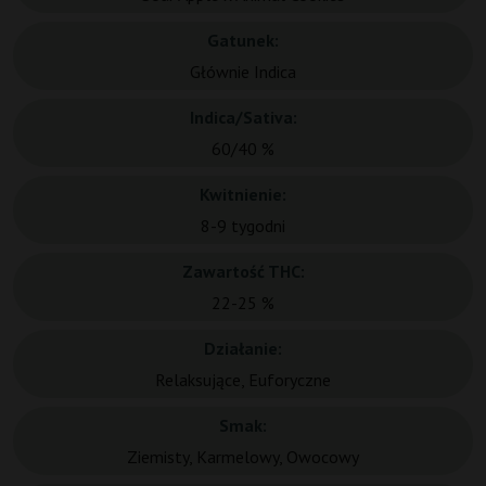
Gatunek:
Głównie Indica
Indica/Sativa:
60/40 %
Kwitnienie:
8-9 tygodni
Zawartość THC:
22-25 %
Działanie:
Relaksujące, Euforyczne
Smak:
Ziemisty, Karmelowy, Owocowy