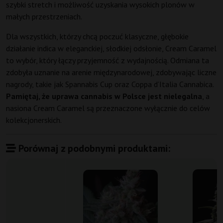
szybki stretch i możliwość uzyskania wysokich plonów w
małych przestrzeniach.
Dla wszystkich, którzy chcą poczuć klasyczne, głębokie
działanie indica w eleganckiej, słodkiej odsłonie, Cream Caramel
to wybór, który łączy przyjemność z wydajnością. Odmiana ta
zdobyła uznanie na arenie międzynarodowej, zdobywając liczne
nagrody, takie jak Spannabis Cup oraz Coppa d’Italia Cannabica.
Pamiętaj, że uprawa cannabis w Polsce jest nielegalna
, a
nasiona Cream Caramel są przeznaczone wyłącznie do celów
kolekcjonerskich.
Porównaj z podobnymi produktami: