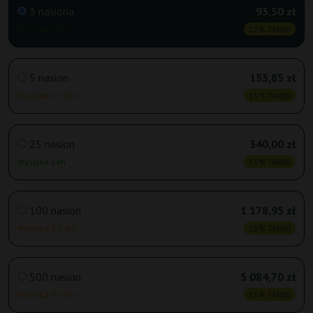
3 nasiona
93,50 zł
Wysyłka 24h
15% TANIEJ
5 nasion
153,85 zł
Wysyłka 3-7 dni
15% TANIEJ
25 nasion
340,00 zł
Wysyłka 24h
15% TANIEJ
100 nasion
1 178,95 zł
Wysyłka 3-7 dni
15% TANIEJ
500 nasion
5 084,70 zł
Wysyłka 3-7 dni
15% TANIEJ