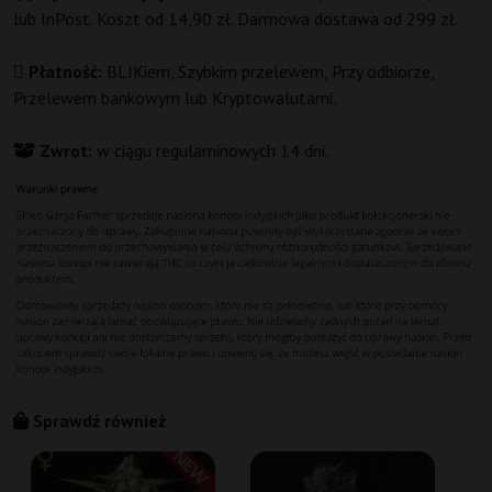
lub InPost. Koszt od 14,90 zł. Darmowa dostawa od 299 zł.
Płatność:
BLIKiem, Szybkim przelewem, Przy odbiorze,
Przelewem bankowym lub Kryptowalutami.
Zwrot:
w ciągu regulaminowych 14 dni.
Sprawdź również