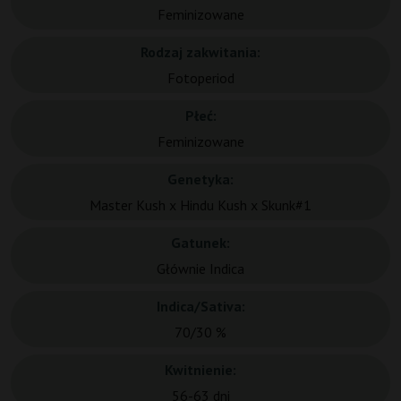
Feminizowane
Rodzaj zakwitania:
Fotoperiod
Płeć:
Feminizowane
Genetyka:
Master Kush x Hindu Kush x Skunk#1
Gatunek:
Głównie Indica
Indica/Sativa:
70/30 %
Kwitnienie:
56-63 dni