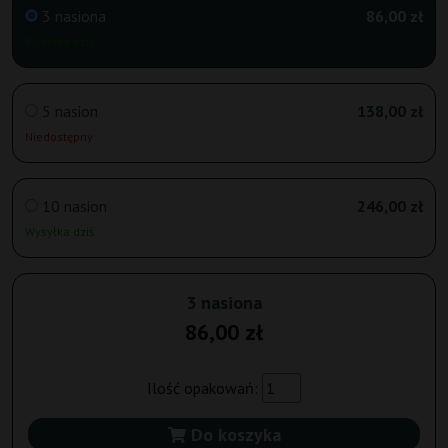
3 nasiona
86,00 zł
Wysyłka dziś
5 nasion
138,00 zł
Niedostępny
10 nasion
246,00 zł
Wysyłka dziś
3 nasiona
86,00 zł
Ilość opakowań:
Do koszyka