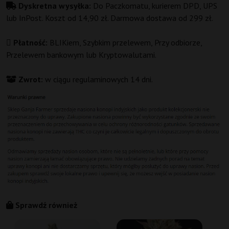
Dyskretna wysyłka:
Do Paczkomatu, kurierem DPD, UPS
lub InPost. Koszt od 14,90 zł. Darmowa dostawa od 299 zł.
Płatność:
BLIKiem, Szybkim przelewem, Przy odbiorze,
Przelewem bankowym lub Kryptowalutami.
Zwrot:
w ciągu regulaminowych 14 dni.
Sprawdź również