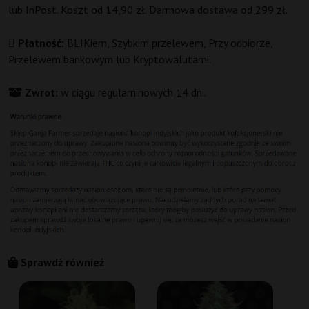
lub InPost. Koszt od 14,90 zł. Darmowa dostawa od 299 zł.
Płatność:
BLIKiem, Szybkim przelewem, Przy odbiorze,
Przelewem bankowym lub Kryptowalutami.
Zwrot:
w ciągu regulaminowych 14 dni.
Sprawdź również