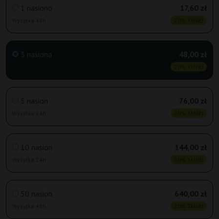
1 nasiono
17,60 zł
Wysyłka 48h
20% TANIEJ
3 nasiona
48,00 zł
Wysyłka 24h
20% TANIEJ
5 nasion
76,00 zł
Wysyłka 24h
20% TANIEJ
10 nasion
144,00 zł
Wysyłka 24h
20% TANIEJ
50 nasion
640,00 zł
Wysyłka 48h
20% TANIEJ