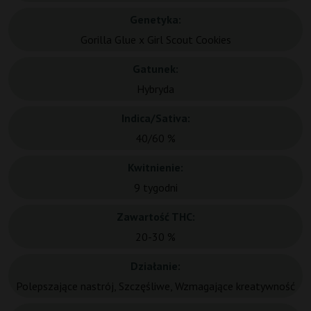
Genetyka:
Gorilla Glue x Girl Scout Cookies
Gatunek:
Hybryda
Indica/Sativa:
40/60 %
Kwitnienie:
9 tygodni
Zawartość THC:
20-30 %
Działanie:
Polepszające nastrój, Szczęśliwe, Wzmagające kreatywność