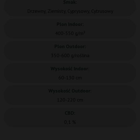
Smak:
Drzewny, Ziemisty, Cyprysowy, Cytrusowy
Plon Indoor:
400-550 g/m²
Plon Outdoor:
350-600 g/roślina
Wysokość Indoor:
60-130 cm
Wysokość Outdoor:
120-220 cm
CBD:
0,1 %