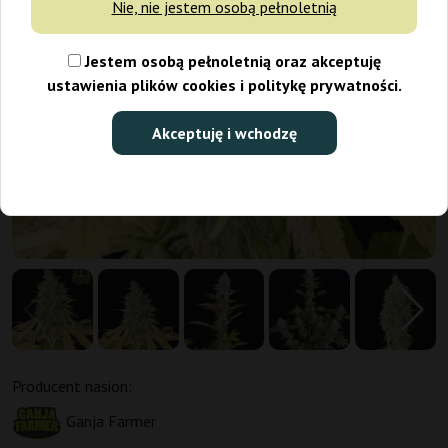
Nie, nie jestem osobą pełnoletnią
Jestem osobą pełnoletnią oraz akceptuję
ustawienia plików cookies i politykę prywatności.
Akceptuję i wchodzę
Producent nasion:
Ganja Farmer