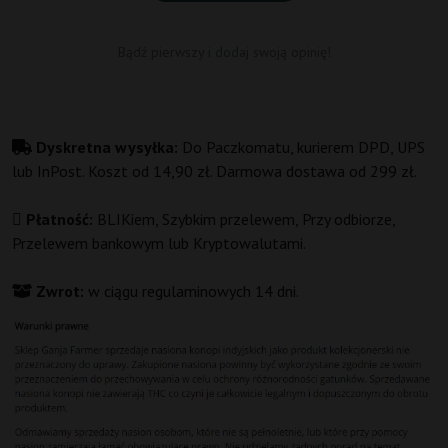
Bądź pierwszy i dodaj swoją opinię!
Dyskretna wysyłka:
Do Paczkomatu, kurierem DPD, UPS
lub InPost. Koszt od 14,90 zł. Darmowa dostawa od 299 zł.
Płatność:
BLIKiem, Szybkim przelewem, Przy odbiorze,
Przelewem bankowym lub Kryptowalutami.
Zwrot:
w ciągu regulaminowych 14 dni.