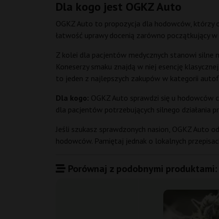
Dla kogo jest OGKZ Auto
OGKZ Auto to propozycja dla hodowców, którzy oc
łatwość uprawy docenią zarówno początkujący w g
Z kolei dla pacjentów medycznych stanowi silne n
Koneserzy smaku znajdą w niej esencję klasyczne
to jeden z najlepszych zakupów w kategorii autof
Dla kogo:
OGKZ Auto sprawdzi się u hodowców cen
dla pacjentów potrzebujących silnego działania
Jeśli szukasz sprawdzonych nasion, OGKZ Auto od
hodowców. Pamiętaj jednak o lokalnych przepisach
Porównaj z podobnymi produktami: