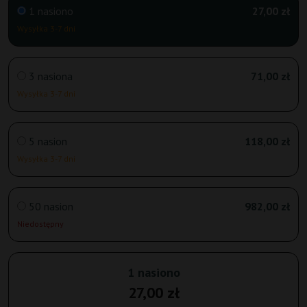
1 nasiono
27,00 zł
Wysyłka 3-7 dni
3 nasiona
71,00 zł
Wysyłka 3-7 dni
5 nasion
118,00 zł
Wysyłka 3-7 dni
50 nasion
982,00 zł
Niedostępny
1 nasiono
27,00 zł