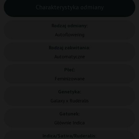
Charakterystyka odmiany
Rodzaj odmiany:
Autoflowering
Rodzaj zakwitania:
Automatyczne
Płeć:
Feminizowane
Genetyka:
Galaxy x Rudéralis
Gatunek:
Głównie Indica
Indica/Sativa/Ruderalis: