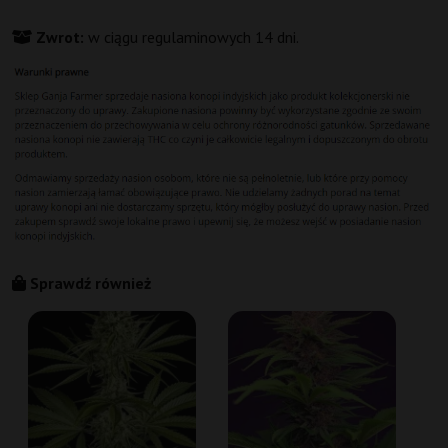
Zwrot:
w ciągu regulaminowych 14 dni.
Sprawdź również