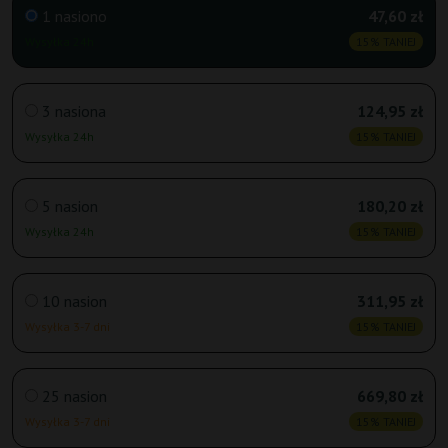
1 nasiono
47,60 zł
Wysyłka 24h
15% TANIEJ
3 nasiona
124,95 zł
Wysyłka 24h
15% TANIEJ
5 nasion
180,20 zł
Wysyłka 24h
15% TANIEJ
10 nasion
311,95 zł
Wysyłka 3-7 dni
15% TANIEJ
25 nasion
669,80 zł
Wysyłka 3-7 dni
15% TANIEJ