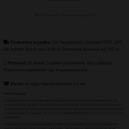
Bądź pierwszy i dodaj swoją opinię!
Dyskretna wysyłka:
Do Paczkomatu, kurierem DPD, UPS
lub InPost. Koszt od 14,90 zł. Darmowa dostawa od 299 zł.
Płatność:
BLIKiem, Szybkim przelewem, Przy odbiorze,
Przelewem bankowym lub Kryptowalutami.
Zwrot:
w ciągu regulaminowych 14 dni.