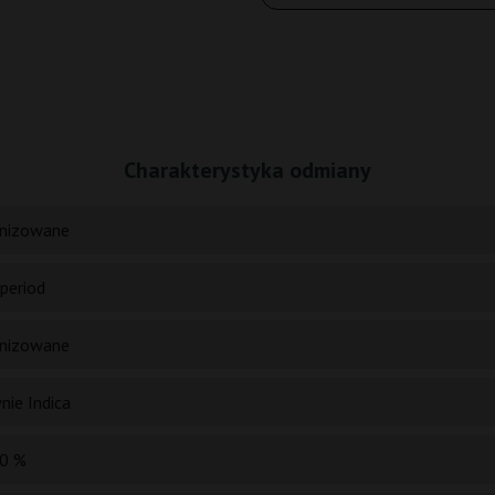
Charakterystyka odmiany
nizowane
period
nizowane
nie Indica
0 %