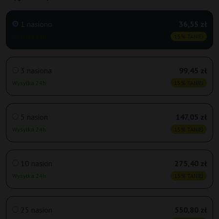
1 nasiono
36,55 zł
Wysyłka 24h
15% TANIEJ
3 nasiona
99,45 zł
Wysyłka 24h
15% TANIEJ
5 nasion
147,05 zł
Wysyłka 24h
15% TANIEJ
10 nasion
275,40 zł
Wysyłka 24h
15% TANIEJ
25 nasion
550,80 zł