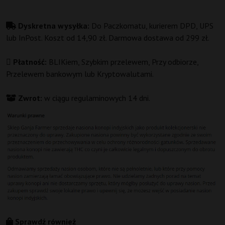
Dyskretna wysyłka:
Do Paczkomatu, kurierem DPD, UPS
lub InPost. Koszt od 14,90 zł. Darmowa dostawa od 299 zł.
Płatność:
BLIKiem, Szybkim przelewem, Przy odbiorze,
Przelewem bankowym lub Kryptowalutami.
Zwrot:
w ciągu regulaminowych 14 dni.
Sprawdź również