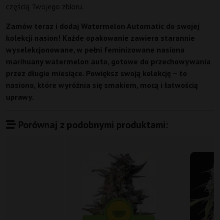
częścią Twojego zbioru.
Zamów teraz i dodaj Watermelon Automatic do swojej
kolekcji nasion! Każde opakowanie zawiera starannie
wyselekcjonowane, w pełni feminizowane nasiona
marihuany watermelon auto, gotowe do przechowywania
przez długie miesiące. Powiększ swoją kolekcję – to
nasiono, które wyróżnia się smakiem, mocą i łatwością
uprawy.
Porównaj z podobnymi produktami: