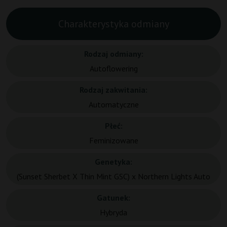
Charakterystyka odmiany
Rodzaj odmiany:
Autoflowering
Rodzaj zakwitania:
Automatyczne
Płeć:
Feminizowane
Genetyka:
(Sunset Sherbet X Thin Mint GSC) x Northern Lights Auto
Gatunek:
Hybryda