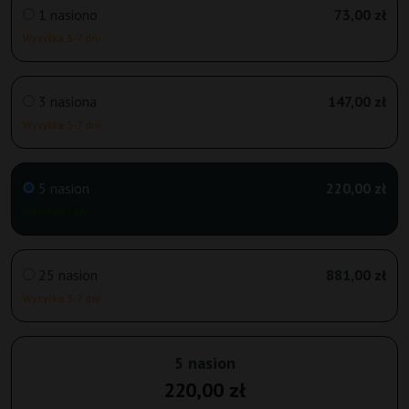
1 nasiono
73,00 zł
Wysyłka 3-7 dni
3 nasiona
147,00 zł
Wysyłka 3-7 dni
5 nasion
220,00 zł
Wysyłka 24h
25 nasion
881,00 zł
Wysyłka 3-7 dni
5 nasion
220,00 zł