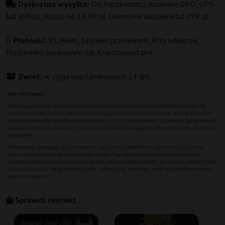
Dyskretna wysyłka:
Do Paczkomatu, kurierem DPD, UPS
lub InPost. Koszt od 14,90 zł. Darmowa dostawa od 299 zł.
Płatność:
BLIKiem, Szybkim przelewem, Przy odbiorze,
Przelewem bankowym lub Kryptowalutami.
Zwrot:
w ciągu regulaminowych 14 dni.
Sprawdź również