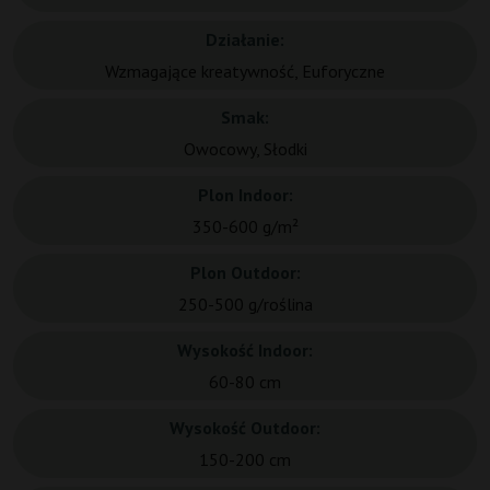
Działanie:
Wzmagające kreatywność, Euforyczne
Smak:
Owocowy, Słodki
Plon Indoor:
350-600 g/m²
Plon Outdoor:
250-500 g/roślina
Wysokość Indoor:
60-80 cm
Wysokość Outdoor:
150-200 cm