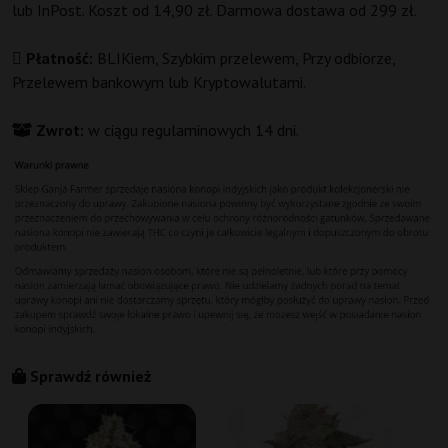
lub InPost. Koszt od 14,90 zł. Darmowa dostawa od 299 zł.
Płatność:
BLIKiem, Szybkim przelewem, Przy odbiorze,
Przelewem bankowym lub Kryptowalutami.
Zwrot:
w ciągu regulaminowych 14 dni.
Sprawdź również