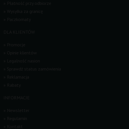
»
Płatność przy odbiorze
»
Wysyłka za granicę
»
Paczkomaty
DLA KLIENTÓW
»
Promocje
»
Opinie klientów
»
Legalność nasion
»
Sprawdź status zamówienia
»
Reklamacja
»
Rabaty
INFORMACJE
»
Newsletter
»
Regulamin
»
Kontakt