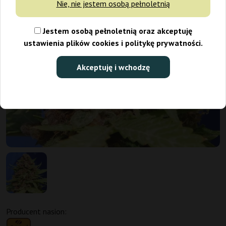
Nie, nie jestem osobą pełnoletnią
Jestem osobą pełnoletnią oraz akceptuję
ustawienia plików cookies i politykę prywatności.
Akceptuję i wchodzę
Producent nasion: