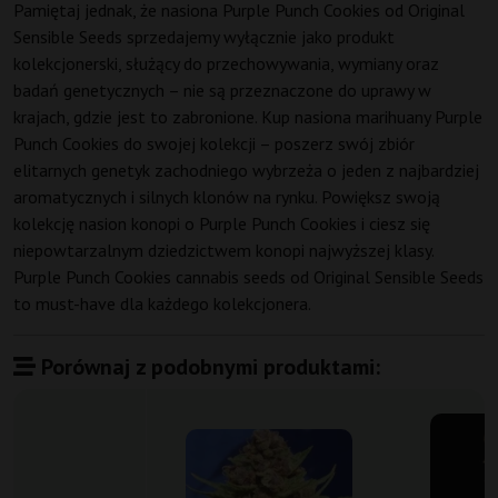
Pamiętaj jednak, że nasiona Purple Punch Cookies od Original
Sensible Seeds sprzedajemy wyłącznie jako produkt
kolekcjonerski, służący do przechowywania, wymiany oraz
badań genetycznych – nie są przeznaczone do uprawy w
krajach, gdzie jest to zabronione. Kup nasiona marihuany Purple
Punch Cookies do swojej kolekcji – poszerz swój zbiór
elitarnych genetyk zachodniego wybrzeża o jeden z najbardziej
aromatycznych i silnych klonów na rynku. Powiększ swoją
kolekcję nasion konopi o Purple Punch Cookies i ciesz się
niepowtarzalnym dziedzictwem konopi najwyższej klasy.
Purple Punch Cookies cannabis seeds od Original Sensible Seeds
to must-have dla każdego kolekcjonera.
Porównaj z podobnymi produktami: