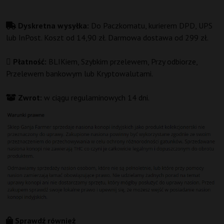
Dyskretna wysyłka:
Do Paczkomatu, kurierem DPD, UPS
lub InPost. Koszt od 14,90 zł. Darmowa dostawa od 299 zł.
Płatność:
BLIKiem, Szybkim przelewem, Przy odbiorze,
Przelewem bankowym lub Kryptowalutami.
Zwrot:
w ciągu regulaminowych 14 dni.
Sprawdź również