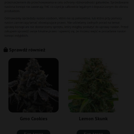
Sprawdź również
Gmo Cookies
Lemon Skunk
Kup teraz
Kup teraz