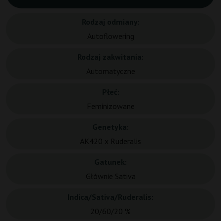
Rodzaj odmiany:
Autoflowering
Rodzaj zakwitania:
Automatyczne
Płeć:
Feminizowane
Genetyka:
AK420 x Ruderalis
Gatunek:
Głównie Sativa
Indica/Sativa/Ruderalis:
20/60/20 %