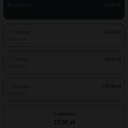
1 nasiono
27,00 zł
Wysyłka 24h
3 nasiona
66,00 zł
Wysyłka 24h
5 nasion
88,00 zł
Wysyłka 48h
50 nasion
795,00 zł
Wysyłka 48h
1 nasiono
27,00 zł