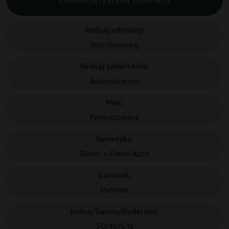
Rodzaj odmiany:
Autoflowering
Rodzaj zakwitania:
Automatyczne
Płeć:
Feminizowane
Genetyka:
Diesel x Diesel Auto
Gatunek:
Hybryda
Indica/Sativa/Ruderalis:
50/45/5 %