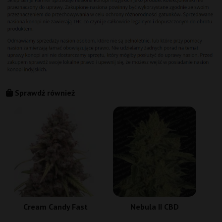
Sprawdź również
Cream Candy Fast
Nebula II CBD