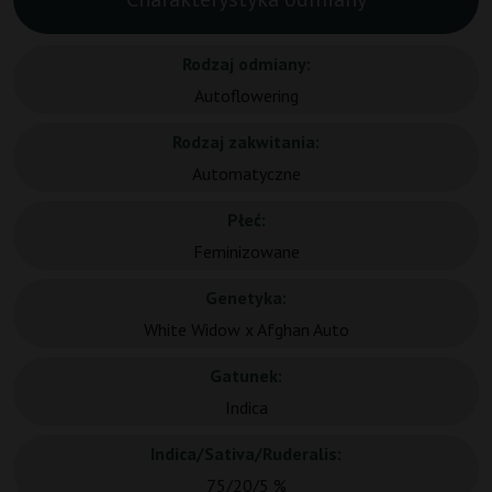
Rodzaj odmiany:
Autoflowering
Rodzaj zakwitania:
Automatyczne
Płeć:
Feminizowane
Genetyka:
White Widow x Afghan Auto
Gatunek:
Indica
Indica/Sativa/Ruderalis:
75/20/5 %