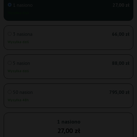
1 nasiono
27,00 zł
Wysyłka dziś
3 nasiona
66,00 zł
Wysyłka dziś
5 nasion
88,00 zł
Wysyłka dziś
50 nasion
795,00 zł
Wysyłka 48h
1 nasiono
27,00 zł