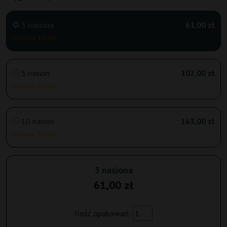
3 nasiona
61,00 zł
Wysyłka 3-7 dni
5 nasion
102,00 zł
Wysyłka 3-7 dni
10 nasion
163,00 zł
Wysyłka 3-7 dni
3 nasiona
61,00 zł
Ilość opakowań: