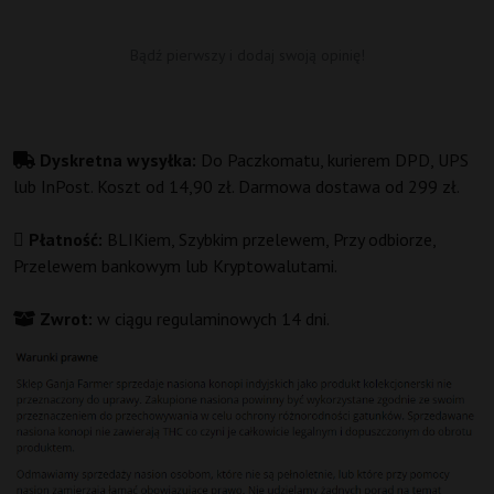
Bądź pierwszy i dodaj swoją opinię!
Dyskretna wysyłka:
Do Paczkomatu, kurierem DPD, UPS
lub InPost. Koszt od 14,90 zł. Darmowa dostawa od 299 zł.
Płatność:
BLIKiem, Szybkim przelewem, Przy odbiorze,
Przelewem bankowym lub Kryptowalutami.
Zwrot:
w ciągu regulaminowych 14 dni.