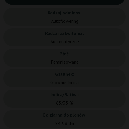
Rodzaj odmiany:
Autoflowering
Rodzaj zakwitania:
Automatyczne
Płeć:
Feminizowane
Gatunek:
Głównie Indica
Indica/Sativa:
65/35 %
Od ziarna do plonów:
84-98 dni