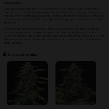
Sprawdź również