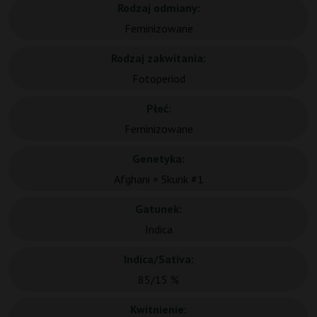
Rodzaj odmiany:
Feminizowane
Rodzaj zakwitania:
Fotoperiod
Płeć:
Feminizowane
Genetyka:
Afghani × Skunk #1
Gatunek:
Indica
Indica/Sativa:
85/15 %
Kwitnienie: