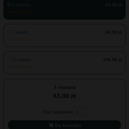
3 nasiona
63,00 zł
Wysyłka 3-7 dni
5 nasion
86,00 zł
Wysyłka 3-7 dni
10 nasion
156,00 zł
Wysyłka 3-7 dni
3 nasiona
63,00 zł
Ilość opakowań:
Do koszyka