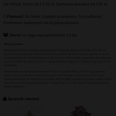
lub InPost. Koszt od 14,90 zł. Darmowa dostawa od 299 zł.
Płatność:
BLIKiem, Szybkim przelewem, Przy odbiorze,
Przelewem bankowym lub Kryptowalutami.
Zwrot:
w ciągu regulaminowych 14 dni.
Sprawdź również