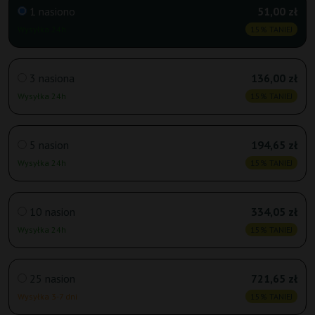
1 nasiono
51,00 zł
Wysyłka 24h
15% TANIEJ
3 nasiona
136,00 zł
Wysyłka 24h
15% TANIEJ
5 nasion
194,65 zł
Wysyłka 24h
15% TANIEJ
10 nasion
334,05 zł
Wysyłka 24h
15% TANIEJ
25 nasion
721,65 zł
Wysyłka 3-7 dni
15% TANIEJ