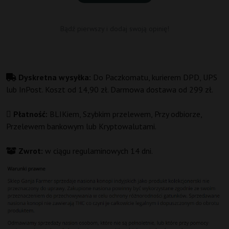
Bądź pierwszy i dodaj swoją opinię!
Dyskretna wysyłka:
Do Paczkomatu, kurierem DPD, UPS
lub InPost. Koszt od 14,90 zł. Darmowa dostawa od 299 zł.
Płatność:
BLIKiem, Szybkim przelewem, Przy odbiorze,
Przelewem bankowym lub Kryptowalutami.
Zwrot:
w ciągu regulaminowych 14 dni.