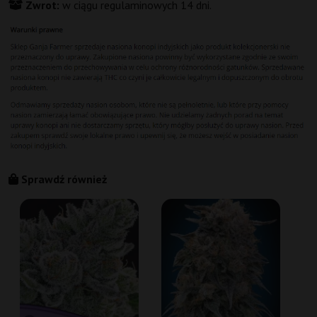
Zwrot:
w ciągu regulaminowych 14 dni.
Sprawdź również