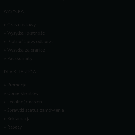
WYSYŁKA
»
Czas dostawy
»
Wysyłka i płatność
»
Płatność przy odbiorze
»
Wysyłka za granicę
»
Paczkomaty
DLA KLIENTÓW
»
Promocje
»
Opinie klientów
»
Legalność nasion
»
Sprawdź status zamówienia
»
Reklamacja
»
Rabaty