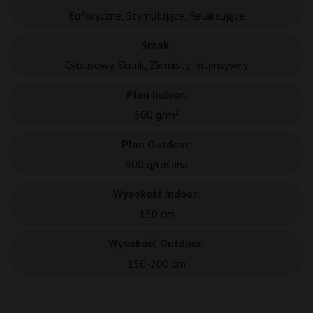
Euforyczne, Stymulujące, Relaksujące
Smak:
Cytrusowy, Skunk, Ziemisty, Intensywny
Plon Indoor:
500 g/m²
Plon Outdoor:
800 g/roślina
Wysokość Indoor:
150 cm
Wysokość Outdoor:
150-200 cm