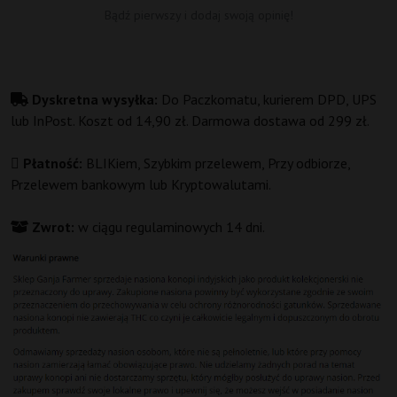
Bądź pierwszy i dodaj swoją opinię!
Dyskretna wysyłka:
Do Paczkomatu, kurierem DPD, UPS
lub InPost. Koszt od 14,90 zł. Darmowa dostawa od 299 zł.
Płatność:
BLIKiem, Szybkim przelewem, Przy odbiorze,
Przelewem bankowym lub Kryptowalutami.
Zwrot:
w ciągu regulaminowych 14 dni.