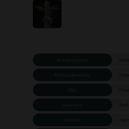
Rodzaj odmiany:
Femi
Rodzaj zakwitania:
Foto
Płeć:
Femi
Genetyka:
Runt
Gatunek:
Hybr