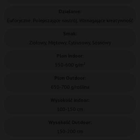
Działanie:
Euforyczne, Polepszające nastrój, Wzmagające kreatywność
Smak:
Ziołowy, Miętowy, Cytrusowy, Sosnowy
Plon Indoor:
550-600 g/m²
Plon Outdoor:
650-700 g/roślina
Wysokość Indoor:
100-150 cm
Wysokość Outdoor:
150-200 cm