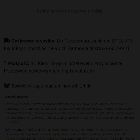
Bądź pierwszy i dodaj swoją opinię!
Dyskretna wysyłka:
Do Paczkomatu, kurierem DPD, UPS
lub InPost. Koszt od 14,90 zł. Darmowa dostawa od 299 zł.
Płatność:
BLIKiem, Szybkim przelewem, Przy odbiorze,
Przelewem bankowym lub Kryptowalutami.
Zwrot:
w ciągu regulaminowych 14 dni.