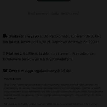
Bądź pierwszy i dodaj swoją opinię!
Dyskretna wysyłka:
Do Paczkomatu, kurierem DPD, UPS
lub InPost. Koszt od 14,90 zł. Darmowa dostawa od 299 zł.
Płatność:
BLIKiem, Szybkim przelewem, Przy odbiorze,
Przelewem bankowym lub Kryptowalutami.
Zwrot:
w ciągu regulaminowych 14 dni.