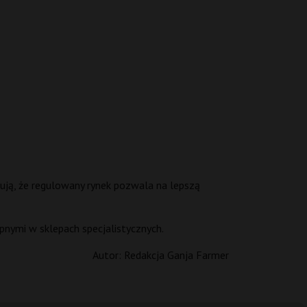
ują, że regulowany rynek pozwala na lepszą
pnymi w sklepach specjalistycznych.
Autor:
Redakcja Ganja Farmer