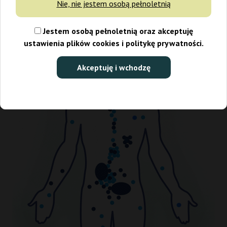
Nie, nie jestem osobą pełnoletnią
Jestem osobą pełnoletnią oraz akceptuję
ustawienia plików cookies i politykę prywatności.
Akceptuję i wchodzę