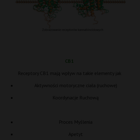
CB1
Receptory CB1 mają wpływ na takie elementy jak
Aktywności motoryczne ciała (ruchowe)
Koordynacje Ruchową
Proces Myślenia
Apetyt