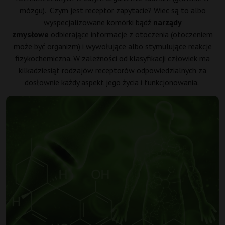
mózgu). Czym jest receptor zapytacie? Wiec są to albo
wyspecjalizowane komórki bądź
narządy
zmysłowe
odbierające informacje z otoczenia (otoczeniem
może być organizm) i wywołujące albo stymulujące reakcje
fizykochemiczna. W zależności od klasyfikacji człowiek ma
kilkadziesiąt rodzajów receptorów odpowiedzialnych za
dosłownie każdy aspekt jego życia i funkcjonowania.