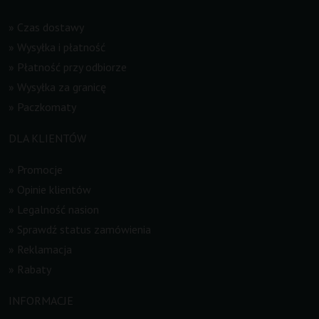
»
Czas dostawy
»
Wysyłka i płatność
»
Płatność przy odbiorze
»
Wysyłka za granicę
»
Paczkomaty
DLA KLIENTÓW
»
Promocje
»
Opinie klientów
»
Legalność nasion
»
Sprawdź status zamówienia
»
Reklamacja
»
Rabaty
INFORMACJE