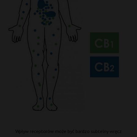
Wpływ receptorów może być bardzo subtelny wręcz