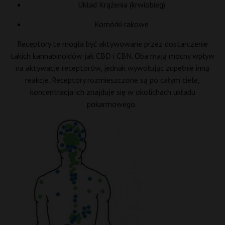
Układ Krążenia (krwiobieg)
Komórki rakowe
Receptory te mogła być aktywowane przez dostarczenie
takich
kannabinoidów
jak CBD i CBN. Oba mają mocny wpływ
na aktywacje receptorów, jednak wywołując zupełnie inną
reakcje. Receptory rozmieszczone są po całym ciele,
koncentracja ich znajduje się w
okolichach
układu
pokarmowego.