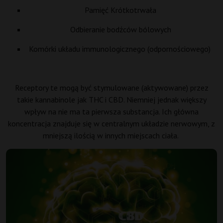
Pamięć Krótkotrwała
Odbieranie bodźców bólowych
Komórki układu immunologicznego (odpornościowego)
Receptory te mogą być stymulowane (aktywowane) przez
takie
kannabinole
jak THC i CBD. Niemniej jednak większy
wpływ na nie ma ta pierwsza substancja. Ich główna
koncentracja znajduje się w centralnym układzie nerwowym, z
mniejszą ilością w innych miejscach ciała.